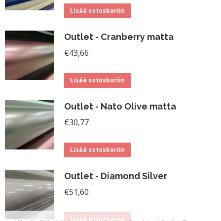
Lisää ostoskoriin
Outlet - Cranberry matta
€
43,66
Lisää ostoskoriin
Outlet - Nato Olive matta
€
30,77
Lisää ostoskoriin
Outlet - Diamond Silver
€
51,60
Lisää ostoskoriin