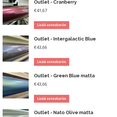
Outlet - Cranberry
€
41,67
Lisää ostoskoriin
Outlet - Intergalactic Blue
€
43,66
Lisää ostoskoriin
Outlet - Green Blue matta
€
43,66
Lisää ostoskoriin
Outlet - Nato Olive matta