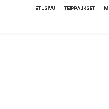
ETUSIVU
TEIPPAUKSET
M