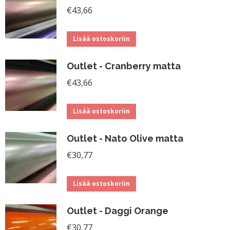
€
43,66
Lisää ostoskoriin
Outlet - Cranberry matta
€
43,66
Lisää ostoskoriin
Outlet - Nato Olive matta
€
30,77
Lisää ostoskoriin
Outlet - Daggi Orange
€
30,77