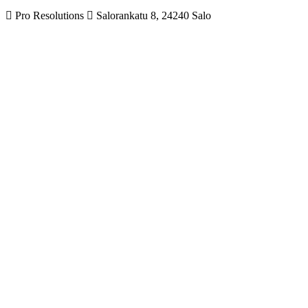
Pro Resolutions
Salorankatu 8, 24240 Salo