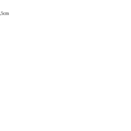
5,5cm