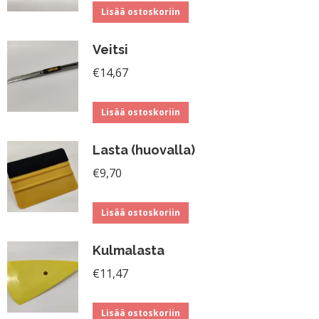
Lisää ostoskoriin
Veitsi
€
14,67
Lisää ostoskoriin
Lasta (huovalla)
€
9,70
Lisää ostoskoriin
Kulmalasta
€
11,47
Lisää ostoskoriin