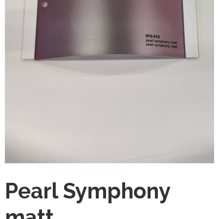
Pearl Symphony
matt