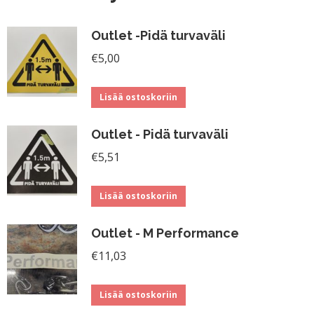
Outlet -Pidä turvaväli
€
5,00
Lisää ostoskoriin
Outlet - Pidä turvaväli
€
5,51
Lisää ostoskoriin
Outlet - M Performance
€
11,03
Lisää ostoskoriin