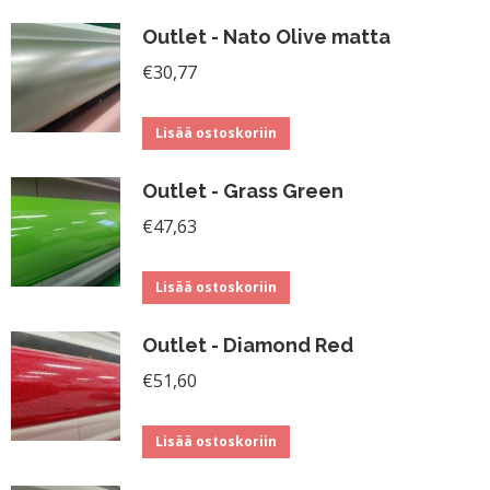
Outlet - Nato Olive matta
€
30,77
Lisää ostoskoriin
Outlet - Grass Green
€
47,63
Lisää ostoskoriin
Outlet - Diamond Red
€
51,60
Lisää ostoskoriin