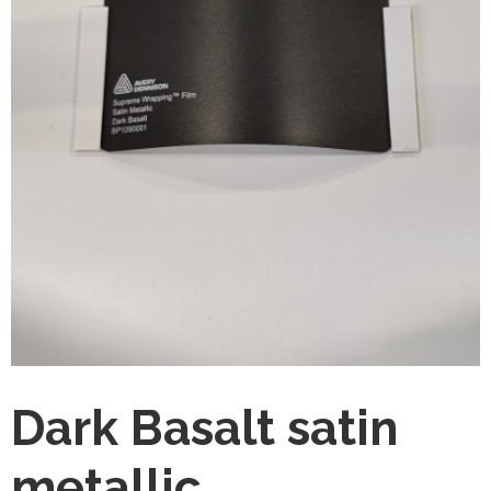
Dark Basalt satin
metallic