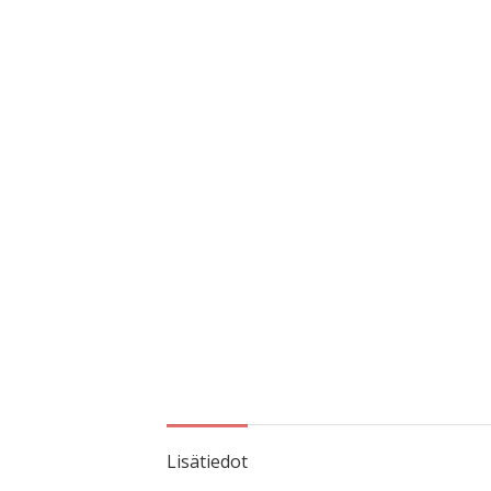
Lisätiedot