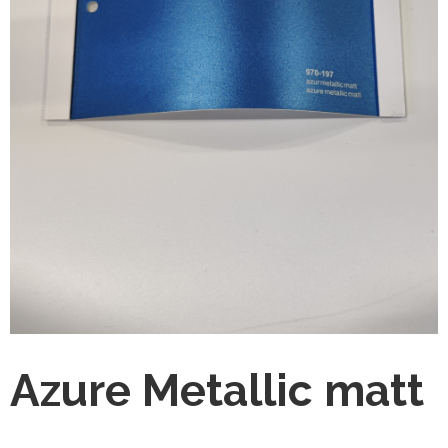
Azure Metallic matt