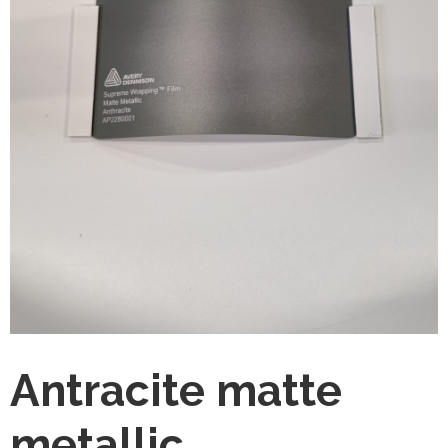
Antracite matte
metallic