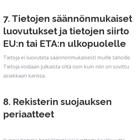
7. Tietojen säännönmukaiset
luovutukset ja tietojen siirto
EU:n tai ETA:n ulkopuolelle
Tietoja ei luovuteta säännönmukaisesti muille tahoille.
Tietoja voidaan julkaista siltä osin kuin niin on sovittu
asiakkaan kanssa.
8. Rekisterin suojauksen
periaatteet