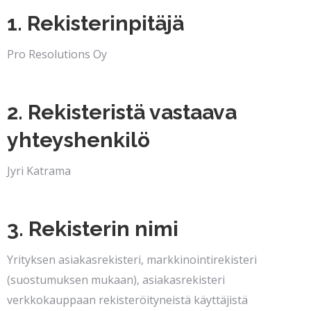
1. Rekisterinpitäjä
Pro Resolutions Oy
2. Rekisteristä vastaava
yhteyshenkilö
Jyri Katrama
3. Rekisterin nimi
Yrityksen asiakasrekisteri, markkinointirekisteri
(suostumuksen mukaan), asiakasrekisteri
verkkokauppaan rekisteröityneistä käyttäjistä