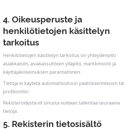
4. Oikeusperuste ja
henkilötietojen käsittelyn
tarkoitus
Henkilötietojen käsittelyn tarkoitus on yhteydenpito
asiakkaisiin, asiakassuhteen ylläpito, markkinointi ja
käyttäjäkokemuksen parantaminen.
Tietoja ei käytetä automatisoituun päätöksentekoon tai
profilointiin.
Rekisteröidystä eli sinusta voidaan tallentaa seuraavia
tietoja:
5. Rekisterin tietosisältö